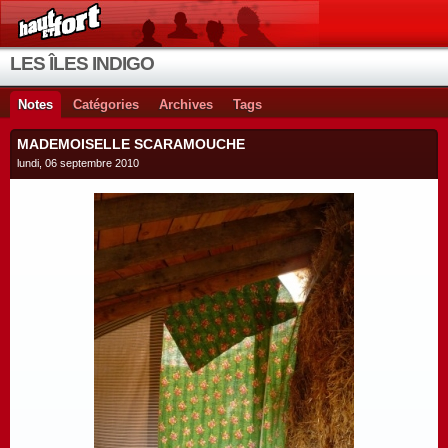
LES ÎLES INDIGO
Notes
Catégories
Archives
Tags
MADEMOISELLE SCARAMOUCHE
lundi, 06 septembre 2010