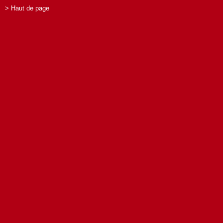
> Haut de page