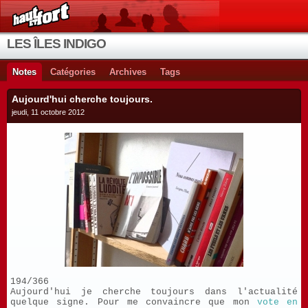
LES ÎLES INDIGO
Notes
Catégories
Archives
Tags
Aujourd'hui cherche toujours.
jeudi, 11 octobre 2012
194/366
Aujourd'hui je cherche toujours dans l'actualité
quelque signe. Pour me convaincre que mon
vote en