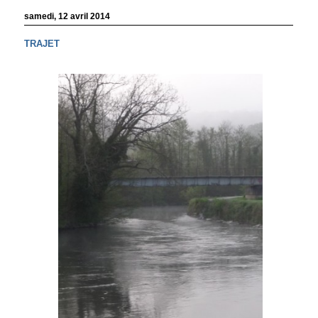
samedi, 12 avril 2014
TRAJET