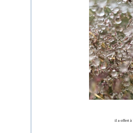
il a offert 