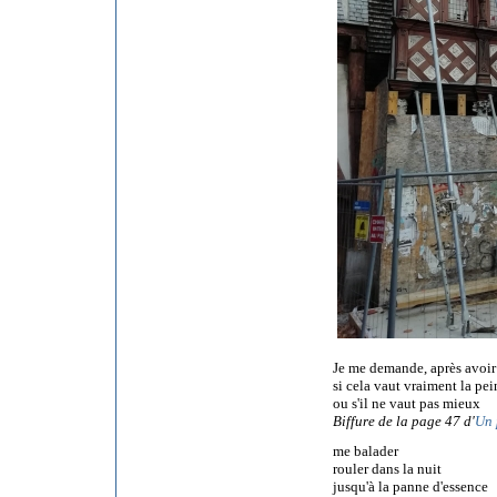
Je me demande, après avoir
si cela vaut vraiment la pei
ou s'il ne vaut pas mieux
Biffure de la page 47 d'
Un 
me balader
rouler dans la nuit
jusqu'à la panne d'essence