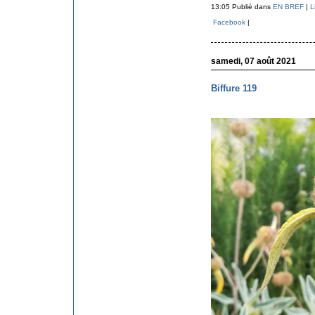
13:05 Publié dans
EN BREF
|
L
Facebook
|
samedi, 07 août 2021
Biffure 119