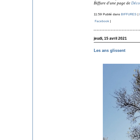
Biffure d'une page de
Déco
11:59 Publié dans
BIFFURES
|
Facebook
|
jeudi, 15 avril 2021
Les ans glissent