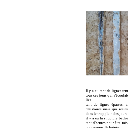
Il y a eu tant de lignes r
tous ces jours qui s'écoula
îles
tant de lignes éparses, 
d'histoires mais qui reste
dans le trop plein des jours
il y a eu la structure bâc
tant d'heures pour être mis
bourrasque déchaînée