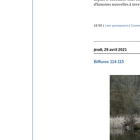
d'histoires nouvelles à inve
16:50 |
Lien permanent
|
Commen
jeudi, 29 avril 2021
Biffures 114-115